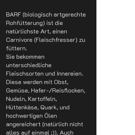
BARF (biologisch artgerechte
Rohfütterung) ist die
natürlichste Art, einen
Carnivore (Fleischfresser) zu
füttern.
Sie bekommen
unterschiedliche
Fleischsorten und Innereien.
Diese werden mit Obst,
Gemüse, Hafer-/Reisflocken,
Nudeln, Kartoffeln,
Hüttenkäse, Quark, und
hochwertigen Ölen
angereichert (natürlich nicht
alles auf einmal ;)). Auch