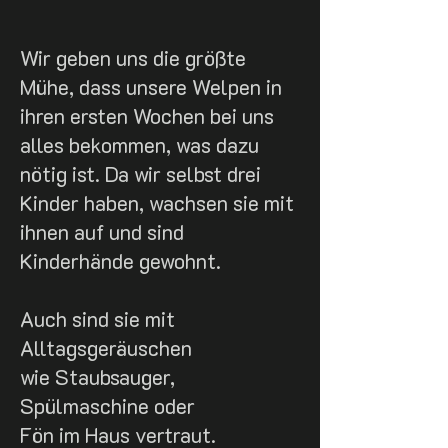
Wir geben uns die größte
Mühe, dass unsere Welpen in
ihren ersten Wochen bei uns
alles bekommen, was dazu
nötig ist. Da wir selbst drei
Kinder haben, wachsen sie mit
ihnen auf und sind
Kinderhände gewohnt.
Auch sind sie mit
Alltagsgeräuschen
wie Staubsauger,
Spülmaschine oder
Fön im Haus vertraut.