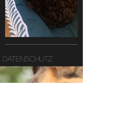
Datenschutz