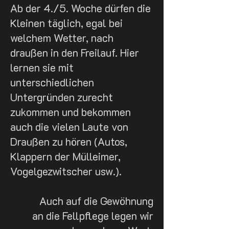
Ab der 4./5. Woche dürfen die
Kleinen täglich, egal bei
welchem Wetter, nach
draußen in den Freilauf. Hier
lernen sie mit
unterschiedlichen
Untergründen zurecht
zukommen und bekommen
auch die vielen Laute von
Draußen zu hören (Autos,
Klappern der Mülleimer,
Vogelgezwitscher usw.).
Auch auf die Gewöhnung
an die Fellpflege legen wir