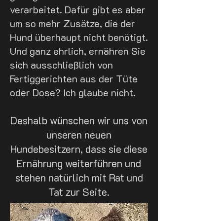
verarbeitet. Dafür gibt es aber
um so mehr Zusätze, die der
Hund überhaupt nicht benötigt.
Und ganz ehrlich, ernähren Sie
sich ausschließlich von
Fertiggerichten aus der Tüte
oder Dose? Ich glaube nicht.
Deshalb wünschen wir uns von
unseren neuen
Hundebesitzern, dass sie diese
Ernährung weiterführen und
stehen natürlich mit Rat und
Tat zur Seite.