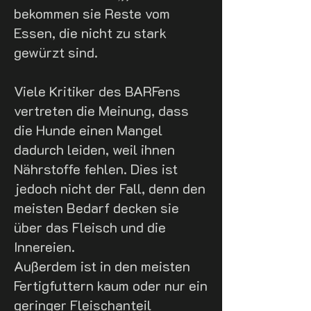
bekommen sie Reste vom
Essen, die nicht zu stark
gewürzt sind.
Viele Kritiker des BARFens
vertreten die Meinung, dass
die Hunde einen Mangel
dadurch leiden, weil ihnen
Nährstoffe fehlen. Dies ist
jedoch nicht der Fall, denn den
meisten Bedarf decken sie
über das Fleisch und die
Innereien.
Außerdem ist in den meisten
Fertigfuttern kaum oder nur ein
geringer Fleischanteil