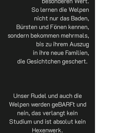
besonderen Wert.
So lernen die Welpen
nicht nur das Baden,
Bürsten und Fönen kennen,
sondern bekommen mehrmals,
bis zu ihrem Auszug
in ihre neue Familien,
die Gesichtchen geschert.
Unser Rudel und auch die
Welpen werden geBARFt und
nein, das verlangt kein
Studium und ist absolut kein
Hexenwerk.